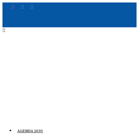
AGENDA 2030