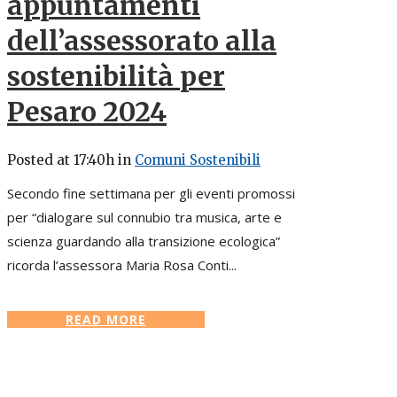
appuntamenti
dell’assessorato alla
sostenibilità per
Pesaro 2024
Posted at 17:40h
in
Comuni Sostenibili
Secondo fine settimana per gli eventi promossi
per “dialogare sul connubio tra musica, arte e
scienza guardando alla transizione ecologica”
ricorda l’assessora Maria Rosa Conti...
READ MORE