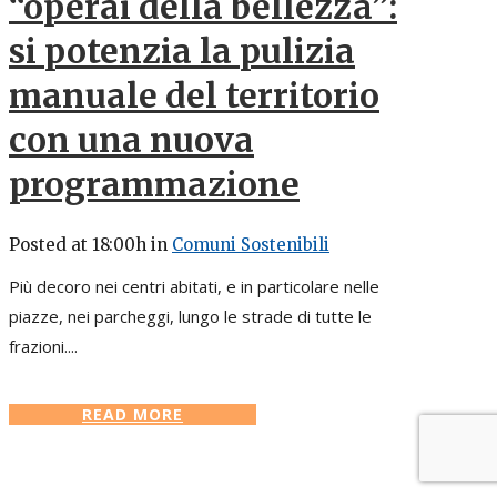
“operai della bellezza”:
si potenzia la pulizia
manuale del territorio
con una nuova
programmazione
Posted at 18:00h
in
Comuni Sostenibili
Più decoro nei centri abitati, e in particolare nelle
piazze, nei parcheggi, lungo le strade di tutte le
frazioni....
READ MORE