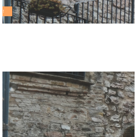
sviluppo sostenibile
Tag