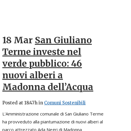
18 Mar
San Giuliano
Terme investe nel
verde pubblico: 46
nuovi alberi a
Madonna dell’Acqua
Posted at 18:47h
in
Comuni Sostenibili
L'Amministrazione comunale di San Giuliano Terme
ha provveduto alla piantumazione di nuovi alberi al
parco attrezzato Ada Negri di Madonna