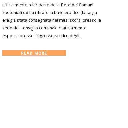
ufficialmente a far parte della Rete dei Comuni
Sostenibili ed ha ritirato la bandiera Rcs (la targa
era già stata consegnata nei mesi scorsi presso la
sede del Consiglio comunale e attualmente
esposta presso l’ingresso storico degli...
READ MORE