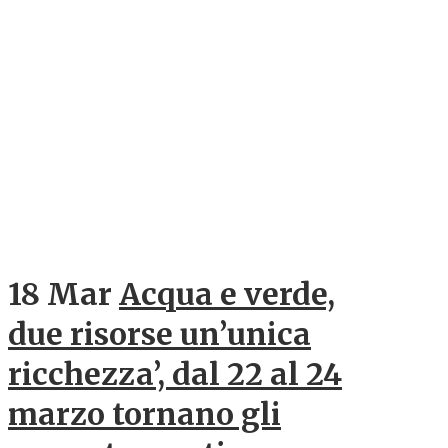
18 Mar
Acqua e verde,
due risorse un’unica
ricchezza’, dal 22 al 24
marzo tornano gli