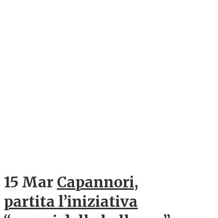
15 Mar
Capannori,
partita l’iniziativa