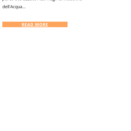
dell'Acqua....
READ MORE