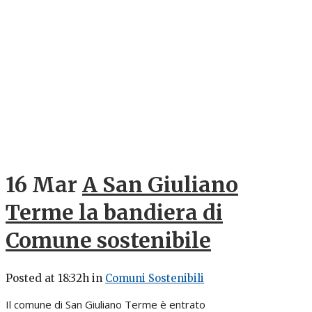
16 Mar
A San Giuliano
Terme la bandiera di
Comune sostenibile
Posted at 18:32h
in
Comuni Sostenibili
Il comune di San Giuliano Terme è entrato