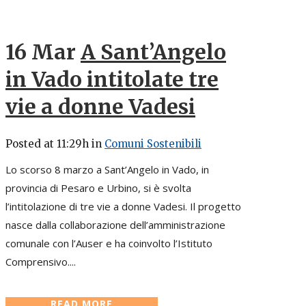
16 Mar
A Sant’Angelo
in Vado intitolate tre
vie a donne Vadesi
Posted at 11:29h
in
Comuni Sostenibili
Lo scorso 8 marzo a Sant’Angelo in Vado, in
provincia di Pesaro e Urbino, si è svolta
l’intitolazione di tre vie a donne Vadesi. Il progetto
nasce dalla collaborazione dell’amministrazione
comunale con l’Auser e ha coinvolto l’Istituto
Comprensivo....
READ MORE