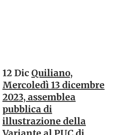
12 Dic
Quiliano,
Mercoledì 13 dicembre
2023, assemblea
pubblica di
illustrazione della
Variante al PUC di