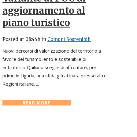
aggiornamento al
piano turistico
Posted at 08:44h
in
Comuni Sostenibili
Nuovi percorsi di valorizzazione del territorio a
favore del turismo lento e sostenibile di
entroterra. Quiliano sceglie di affrontare, per
primo in Liguria, una sfida già attuata presso altre
Regioni italiane. ...
READ MORE