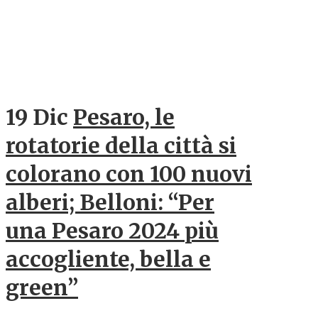
19 Dic
Pesaro, le
rotatorie della città si
colorano con 100 nuovi
alberi; Belloni: “Per
una Pesaro 2024 più
accogliente, bella e
green”