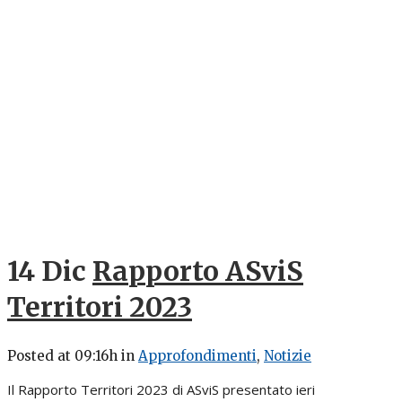
14 Dic
Rapporto ASviS
Territori 2023
Posted at 09:16h
in
Approfondimenti
,
Notizie
Il Rapporto Territori 2023 di ASviS presentato ieri