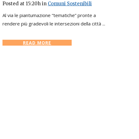
Posted at 15:20h
in
Comuni Sostenibili
Al via le piantumazione “tematiche” pronte a
rendere più gradevoli le intersezioni della città ...
READ MORE