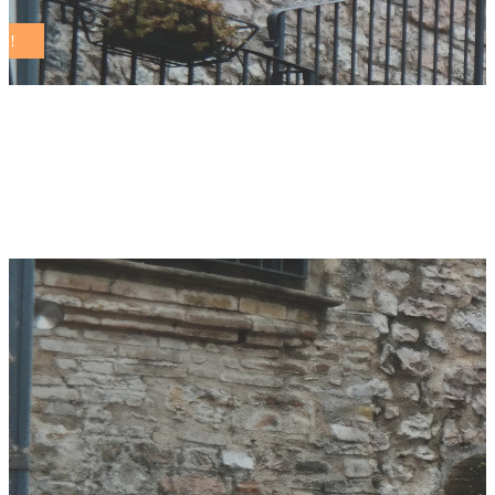
sviluppo sostenibile
Tag