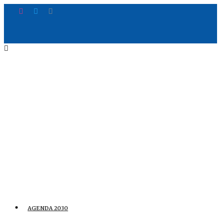
AGENDA 2030