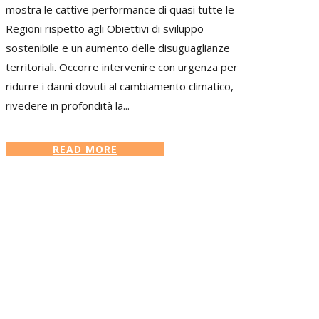
mostra le cattive performance di quasi tutte le
Regioni rispetto agli Obiettivi di sviluppo
sostenibile e un aumento delle disuguaglianze
territoriali. Occorre intervenire con urgenza per
ridurre i danni dovuti al cambiamento climatico,
rivedere in profondità la...
READ MORE