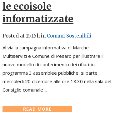
le ecoisole
informatizzate
Posted at 15:15h
in
Comuni Sostenibili
Al via la campagna informativa di Marche
Multiservizi e Comune di Pesaro per illustrare il
nuovo modello di conferimento dei rifiuti: in
programma 3 assemblee pubbliche, si parte
mercoledì 20 dicembre alle ore 18:30 nella sala del
Consiglio comunale ...
READ MORE