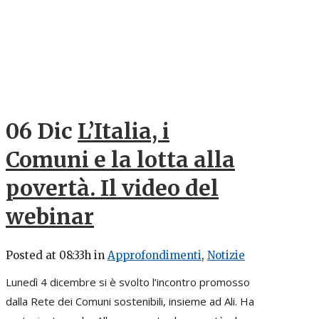
06 Dic
L’Italia, i
Comuni e la lotta alla
povertà. Il video del
webinar
Posted at 08:33h
in
Approfondimenti
,
Notizie
Lunedì 4 dicembre si è svolto l’incontro promosso
dalla Rete dei Comuni sostenibili, insieme ad Ali. Ha