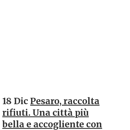
18 Dic
Pesaro, raccolta
rifiuti. Una città più
bella e accogliente con