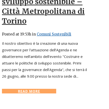
sviluppo sostenibile –
Città Metropolitana di
Torino
Posted at 19:53h
in
Comuni Sostenibili
Il nostro obiettivo è la creazione di una nuova
governance per l’attuazione dell’Agenda e ne
dibatteremo nell'ambito dell'evento "Costruire e
attuare le politiche di sviluppo sostenibile. Primi
passi per la governance dell’Agenda", che si terrà il
26 giugno, alle 9.00 presso la nostra sede di...
READ MORE