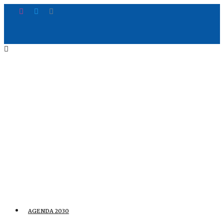
AGENDA 2030