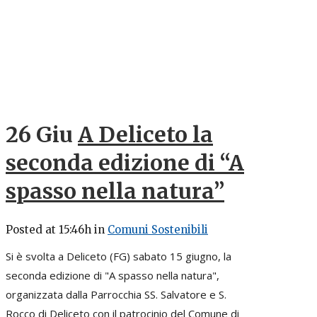
26 Giu
A Deliceto la
seconda edizione di “A
spasso nella natura”
Posted at 15:46h
in
Comuni Sostenibili
Si è svolta a Deliceto (FG) sabato 15 giugno, la
seconda edizione di "A spasso nella natura",
organizzata dalla Parrocchia SS. Salvatore e S.
Rocco di Deliceto con il patrocinio del Comune di