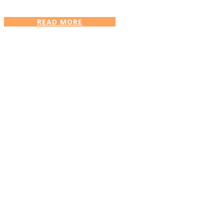
READ MORE