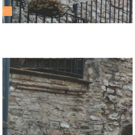
Author: Redazione