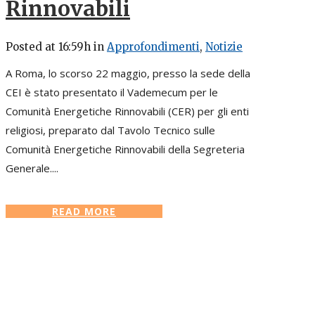
Rinnovabili
Posted at 16:59h
in
Approfondimenti
,
Notizie
A Roma, lo scorso 22 maggio, presso la sede della
CEI è stato presentato il Vademecum per le
Comunità Energetiche Rinnovabili (CER) per gli enti
religiosi, preparato dal Tavolo Tecnico sulle
Comunità Energetiche Rinnovabili della Segreteria
Generale....
READ MORE