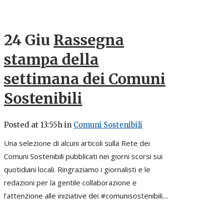
24 Giu
Rassegna
stampa della
settimana dei Comuni
Sostenibili
Posted at 13:55h
in
Comuni Sostenibili
Una selezione di alcuni articoli sulla Rete dei
Comuni Sostenibili pubblicati nei giorni scorsi sui
quotidiani locali. Ringraziamo i giornalisti e le
redazioni per la gentile collaborazione e
l’attenzione alle iniziative dei #comunisostenibili....