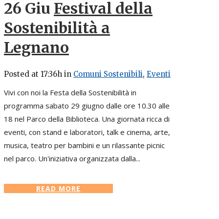
26 Giu
Festival della
Sostenibilità a
Legnano
Posted at 17:36h
in
Comuni Sostenibili
,
Eventi
Vivi con noi la Festa della Sostenibilità in
programma sabato 29 giugno dalle ore 10.30 alle
18 nel Parco della Biblioteca. Una giornata ricca di
eventi, con stand e laboratori, talk e cinema, arte,
musica, teatro per bambini e un rilassante picnic
nel parco. Un'iniziativa organizzata dalla...
READ MORE