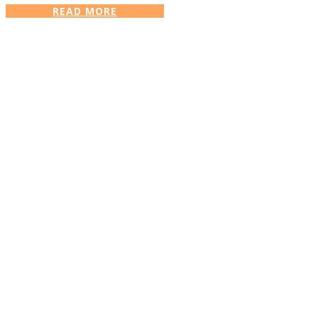
READ MORE