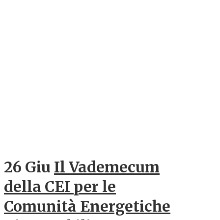
26 Giu
Il Vademecum
della CEI per le
Comunità Energetiche