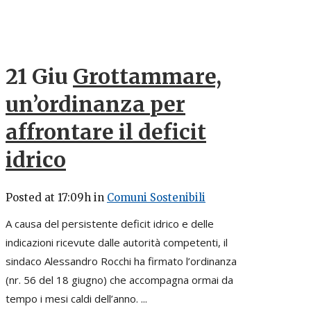
21 Giu
Grottammare,
un’ordinanza per
affrontare il deficit
idrico
Posted at 17:09h
in
Comuni Sostenibili
A causa del persistente deficit idrico e delle
indicazioni ricevute dalle autorità competenti, il
sindaco Alessandro Rocchi ha firmato l’ordinanza
(nr. 56 del 18 giugno) che accompagna ormai da
tempo i mesi caldi dell’anno. ...