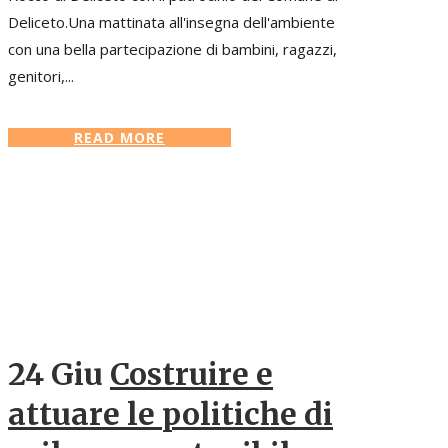
Deliceto.Una mattinata all'insegna dell'ambiente
con una bella partecipazione di bambini, ragazzi,
genitori,...
READ MORE
24 Giu
Costruire e
attuare le politiche di