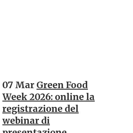
07 Mar
Green Food
Week 2026: online la
registrazione del
webinar di
presentazione