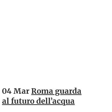
04 Mar
Roma guarda
al futuro dell’acqua