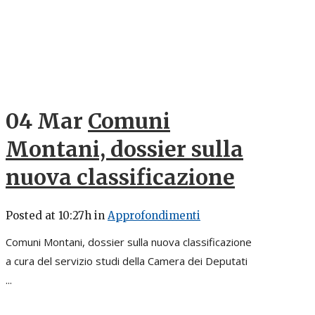
04 Mar
Comuni
Montani, dossier sulla
nuova classificazione
Posted at 10:27h
in
Approfondimenti
Comuni Montani, dossier sulla nuova classificazione
a cura del servizio studi della Camera dei Deputati
...