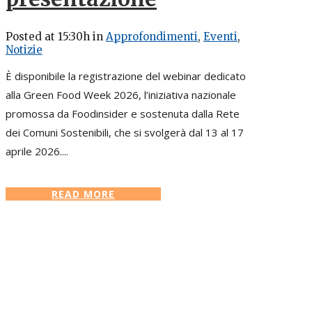
Posted at 15:30h
in
Approfondimenti
,
Eventi
,
Notizie
È disponibile la registrazione del webinar dedicato
alla Green Food Week 2026, l’iniziativa nazionale
promossa da Foodinsider e sostenuta dalla Rete
dei Comuni Sostenibili, che si svolgerà dal 13 al 17
aprile 2026....
READ MORE