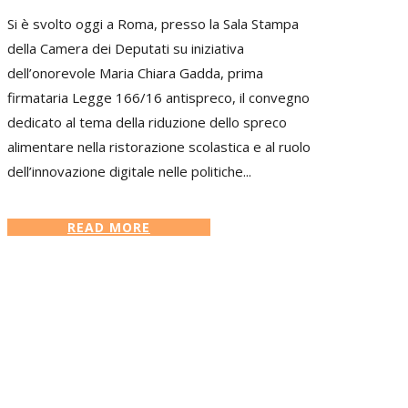
Si è svolto oggi a Roma, presso la Sala Stampa
della Camera dei Deputati su iniziativa
dell’onorevole Maria Chiara Gadda, prima
firmataria Legge 166/16 antispreco, il convegno
dedicato al tema della riduzione dello spreco
alimentare nella ristorazione scolastica e al ruolo
dell’innovazione digitale nelle politiche...
READ MORE