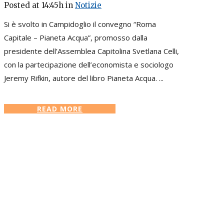
Posted at 14:45h
in
Notizie
Si è svolto in Campidoglio il convegno “Roma
Capitale – Pianeta Acqua”, promosso dalla
presidente dell’Assemblea Capitolina Svetlana Celli,
con la partecipazione dell’economista e sociologo
Jeremy Rifkin, autore del libro Pianeta Acqua. ...
READ MORE