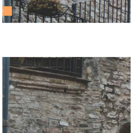
Author: Redazione