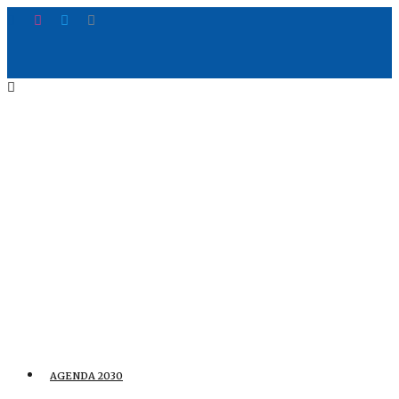
AGENDA 2030