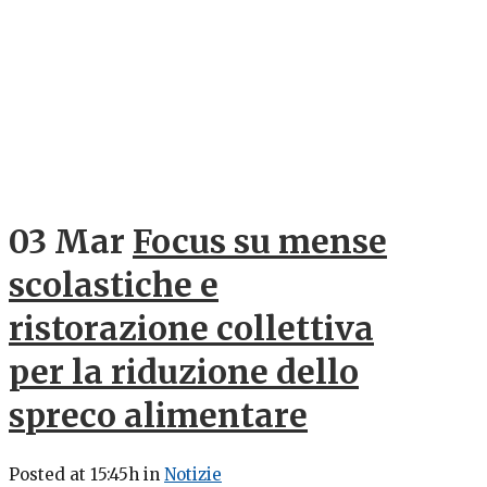
03 Mar
Focus su mense
scolastiche e
ristorazione collettiva
per la riduzione dello
spreco alimentare
Posted at 15:45h
in
Notizie