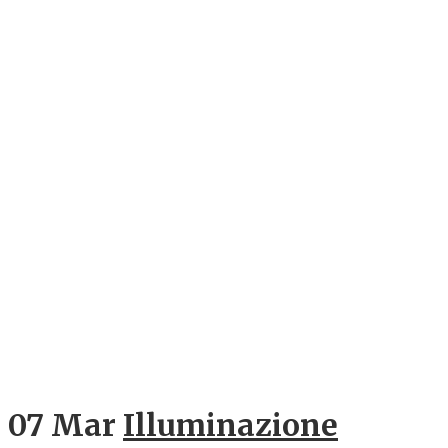
07 Mar
Illuminazione