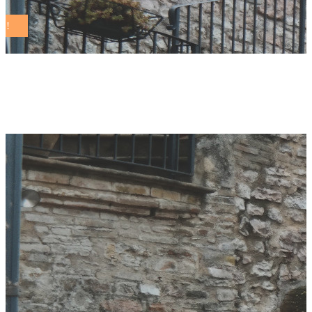
Author: Redazione