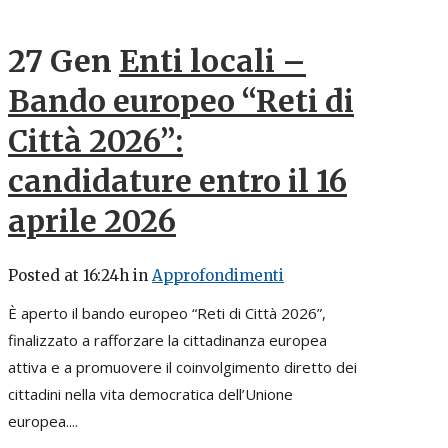
27 Gen
Enti locali –
Bando europeo “Reti di
Città 2026”:
candidature entro il 16
aprile 2026
Posted at 16:24h
in
Approfondimenti
È aperto il bando europeo “Reti di Città 2026”,
finalizzato a rafforzare la cittadinanza europea
attiva e a promuovere il coinvolgimento diretto dei
cittadini nella vita democratica dell’Unione
europea....