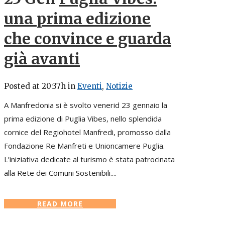
una prima edizione
che convince e guarda
già avanti
Posted at 20:37h
in
Eventi
,
Notizie
A Manfredonia si è svolto venerid 23 gennaio la
prima edizione di Puglia Vibes, nello splendida
cornice del Regiohotel Manfredi, promosso dalla
Fondazione Re Manfreti e Unioncamere Puglia.
L’iniziativa dedicate al turismo è stata patrocinata
alla Rete dei Comuni Sostenibili....
READ MORE