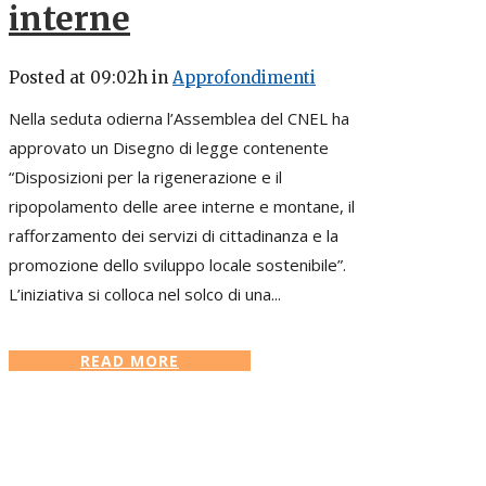
interne
Posted at 09:02h
in
Approfondimenti
Nella seduta odierna l’Assemblea del CNEL ha
approvato un Disegno di legge contenente
“Disposizioni per la rigenerazione e il
ripopolamento delle aree interne e montane, il
rafforzamento dei servizi di cittadinanza e la
promozione dello sviluppo locale sostenibile”.
L’iniziativa si colloca nel solco di una...
READ MORE