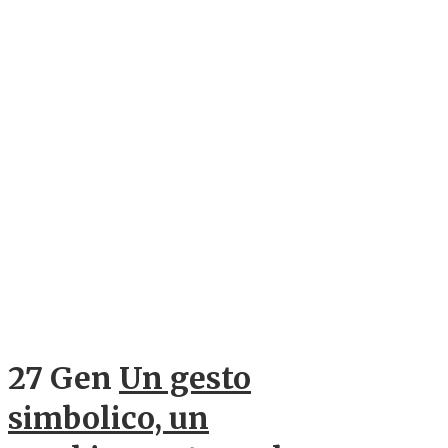
27 Gen
Un gesto
simbolico, un