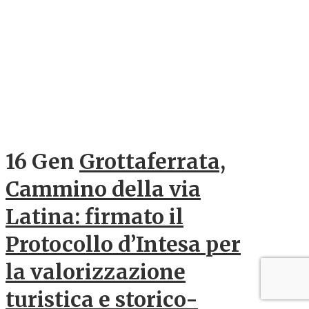
16 Gen
Grottaferrata,
Cammino della via
Latina: firmato il
Protocollo d’Intesa per
la valorizzazione
turistica e storico-