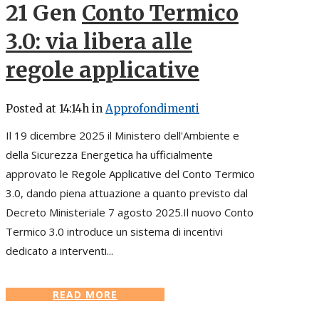
21 Gen
Conto Termico
3.0: via libera alle
regole applicative
Posted at 14:14h
in
Approfondimenti
Il 19 dicembre 2025 il Ministero dell'Ambiente e
della Sicurezza Energetica ha ufficialmente
approvato le Regole Applicative del Conto Termico
3.0, dando piena attuazione a quanto previsto dal
Decreto Ministeriale 7 agosto 2025.Il nuovo Conto
Termico 3.0 introduce un sistema di incentivi
dedicato a interventi...
READ MORE