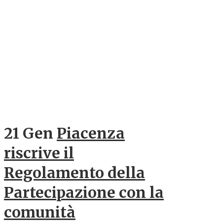
21 Gen
Piacenza
riscrive il
Regolamento della
Partecipazione con la
comunità