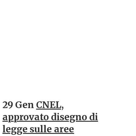
29 Gen
CNEL,
approvato disegno di
legge sulle aree