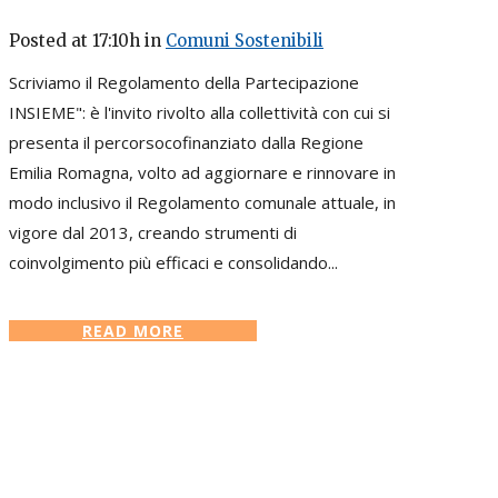
Posted at 17:10h
in
Comuni Sostenibili
Scriviamo il Regolamento della Partecipazione
INSIEME": è l'invito rivolto alla collettività con cui si
presenta il percorsocofinanziato dalla Regione
Emilia Romagna, volto ad aggiornare e rinnovare in
modo inclusivo il Regolamento comunale attuale, in
vigore dal 2013, creando strumenti di
coinvolgimento più efficaci e consolidando...
READ MORE