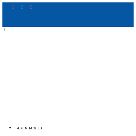
AGENDA 2030