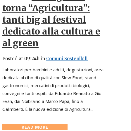
torna “Agricultura”:
tanti big al festival
dedicato alla cultura e
al green
Posted at 09:24h
in
Comuni Sostenibili
Laboratori per bambini e adulti, degustazioni, area
dedicata al cibo di qualità con Slow Food, stand
gastronomici, mercatini di prodotti biologici,
convegni e tanti ospiti: da Edoardo Bennato a Gio
Evan, dai Noibraino a Marco Papa, fino a
Galimberti. È la nuova edizione di Agricultura...
READ MORE