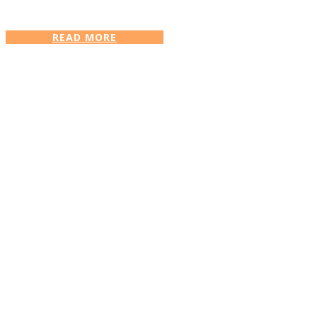
READ MORE