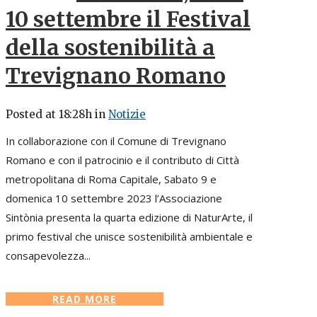
10 settembre il Festival
della sostenibilità a
Trevignano Romano
Posted at 18:28h
in
Notizie
In collaborazione con il Comune di Trevignano
Romano e con il patrocinio e il contributo di Città
metropolitana di Roma Capitale, Sabato 9 e
domenica 10 settembre 2023 l’Associazione
Sintònia presenta la quarta edizione di NaturArte, il
primo festival che unisce sostenibilità ambientale e
consapevolezza...
READ MORE