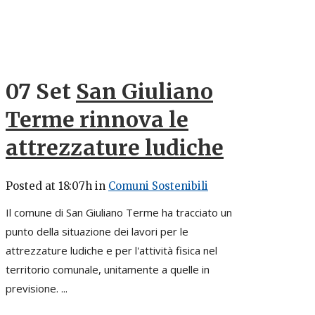
07 Set
San Giuliano
Terme rinnova le
attrezzature ludiche
Posted at 18:07h
in
Comuni Sostenibili
Il comune di San Giuliano Terme ha tracciato un
punto della situazione dei lavori per le
attrezzature ludiche e per l'attività fisica nel
territorio comunale, unitamente a quelle in
previsione. ...