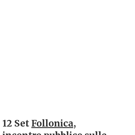
12 Set
Follonica,