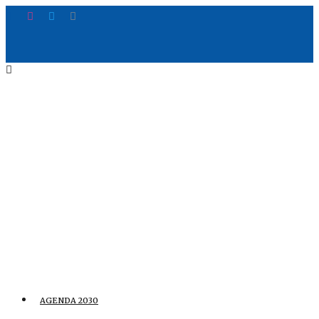
AGENDA 2030