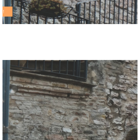
Author: Redazione