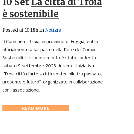
10 Set
La città di Troia
è sostenibile
Posted at 10:18h
in
Notizie
Il Comune di Troia, in provincia di Foggia, entra
ufficialmente a far parte della Rete dei Comuni
Sostenibili. Il riconoscimento è stato conferito
sabato 9 settembre 2023 durante l’iniziativa
“Troia città d’arte – città sostenibile tra passato,
presente e futuro”, organizzato in collaborazione
con l’associazione...
READ MORE