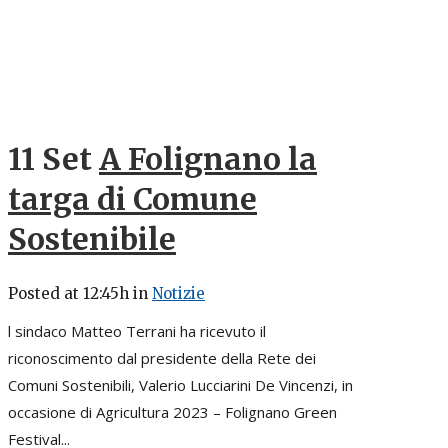
11 Set
A Folignano la
targa di Comune
Sostenibile
Posted at 12:45h
in
Notizie
l sindaco Matteo Terrani ha ricevuto il
riconoscimento dal presidente della Rete dei
Comuni Sostenibili, Valerio Lucciarini De Vincenzi, in
occasione di Agricultura 2023 – Folignano Green
Festival...