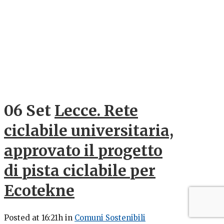
06 Set
Lecce. Rete
ciclabile universitaria,
approvato il progetto
di pista ciclabile per
Ecotekne
Posted at 16:21h
in
Comuni Sostenibili