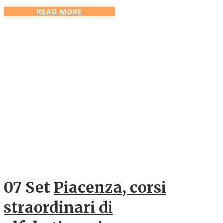
READ MORE
07 Set
Piacenza, corsi
straordinari di