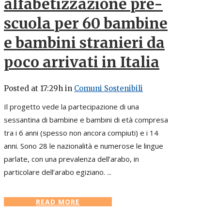
alfabetizzazione pre-
scuola per 60 bambine
e bambini stranieri da
poco arrivati in Italia
Posted at 17:29h
in
Comuni Sostenibili
Il progetto vede la partecipazione di una
sessantina di bambine e bambini di età compresa
tra i 6 anni (spesso non ancora compiuti) e i 14
anni. Sono 28 le nazionalità e numerose le lingue
parlate, con una prevalenza dell’arabo, in
particolare dell’arabo egiziano. ...
READ MORE