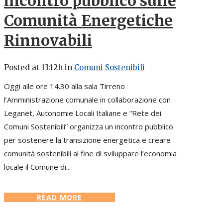
incontro pubblico sulle
Comunità Energetiche
Rinnovabili
Posted at 13:12h
in
Comuni Sostenibili
Oggi alle ore 14.30 alla sala Tirreno
l’Amministrazione comunale in collaborazione con
Leganet, Autonomie Locali Italiane e “Rete dei
Comuni Sostenibili” organizza un incontro pubblico
per sostenere la transizione energetica e creare
comunità sostenibili al fine di sviluppare l’economia
locale il Comune di...
READ MORE