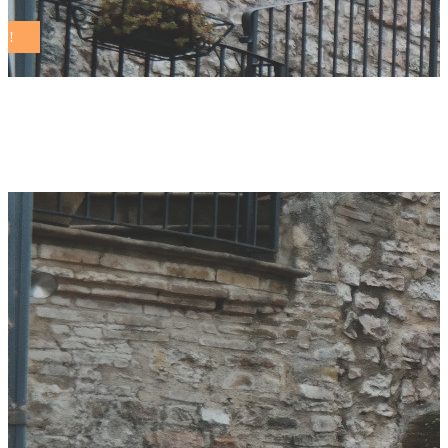
Author: Redazione