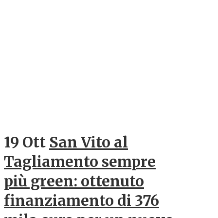
19 Ott
San Vito al
Tagliamento sempre
più green: ottenuto
finanziamento di 376