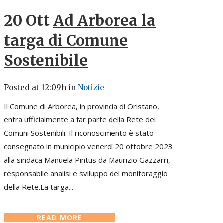
20 Ott
Ad Arborea la
targa di Comune
Sostenibile
Posted at 12:09h
in
Notizie
Il Comune di Arborea, in provincia di Oristano,
entra ufficialmente a far parte della Rete dei
Comuni Sostenibili. Il riconoscimento è stato
consegnato in municipio venerdì 20 ottobre 2023
alla sindaca Manuela Pintus da Maurizio Gazzarri,
responsabile analisi e sviluppo del monitoraggio
della Rete.La targa...
READ MORE