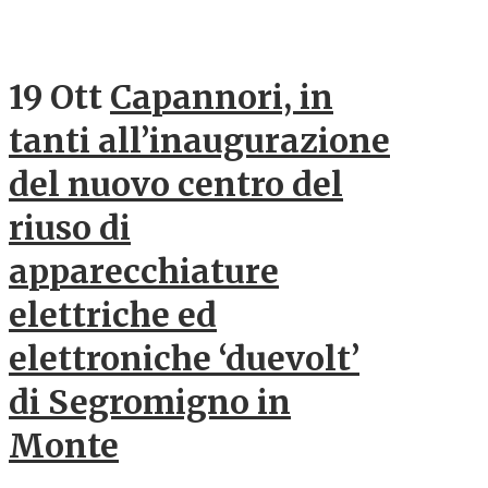
19 Ott
Capannori, in
tanti all’inaugurazione
del nuovo centro del
riuso di
apparecchiature
elettriche ed
elettroniche ‘duevolt’
di Segromigno in
Monte