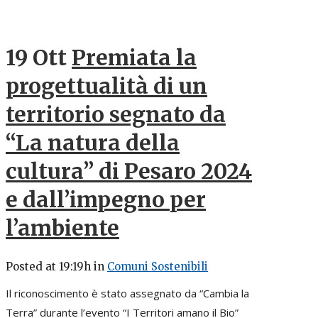
19 Ott
Premiata la
progettualità di un
territorio segnato da
“La natura della
cultura” di Pesaro 2024
e dall’impegno per
l’ambiente
Posted at 19:19h
in
Comuni Sostenibili
Il riconoscimento è stato assegnato da “Cambia la
Terra” durante l’evento “I Territori amano il Bio”