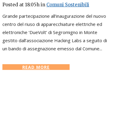
Posted at 18:05h
in
Comuni Sostenibili
Grande partecipazione all’inaugurazione del nuovo
centro del riuso di apparecchiature elettriche ed
elettroniche ‘DueVolt’ di Segromigno in Monte
gestito dall’associazione Hacking Labs a seguito di
un bando di assegnazione emesso dal Comune...
READ MORE