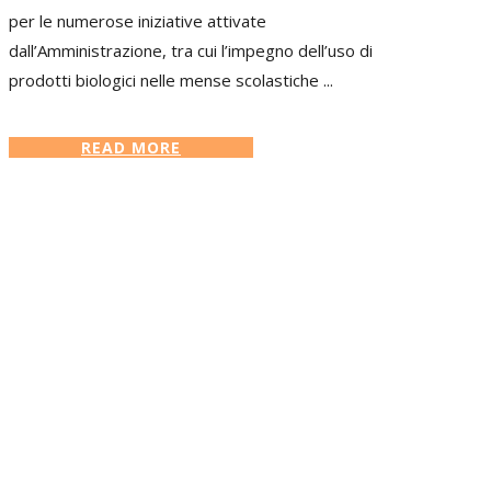
per le numerose iniziative attivate
dall’Amministrazione, tra cui l’impegno dell’uso di
prodotti biologici nelle mense scolastiche ...
READ MORE