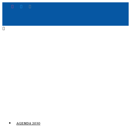
AGENDA 2030