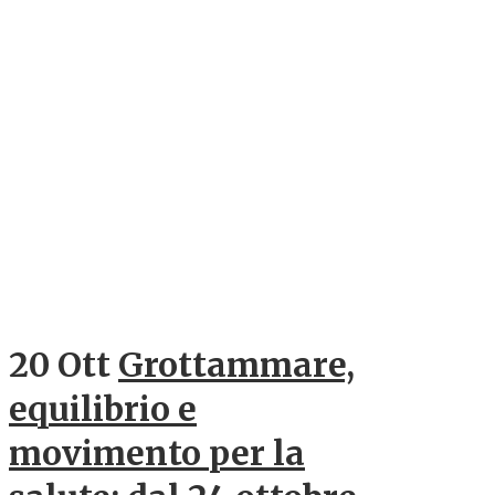
20 Ott
Grottammare,
equilibrio e
movimento per la