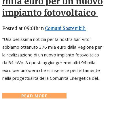
mila euro per un nuovo
impianto fotovoltaico
Posted at 09:01h
in
Comuni Sostenibili
“Una bellissima notizia per la nostra San Vito:
abbiamo ottenuto 376 mila euro dalla Regione per
la realizzazione di un nuovo impianto fotovoltaico
da 64 kWp. A questi aggiungeremo altri 94 mila
euro per un'opera che si inserisce perfettamente
nella progettualità della Comunità Energetica del...
READ MORE