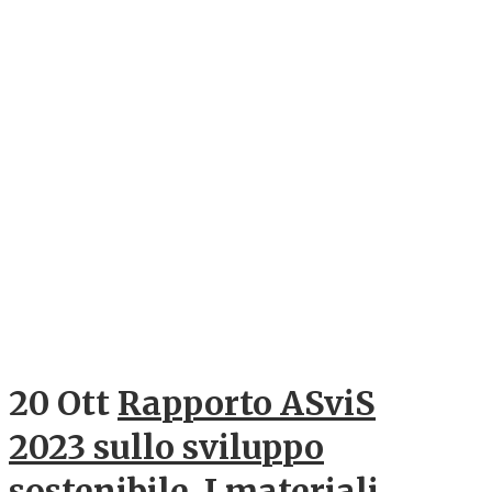
20 Ott
Rapporto ASviS
2023 sullo sviluppo
sostenibile. I materiali