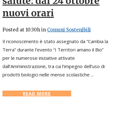
salute: dal 24 ottobre
nuovi orari
Posted at 10:30h
in
Comuni Sostenibili
Il riconoscimento è stato assegnato da “Cambia la
Terra” durante l’evento “I Territori amano il Bio”
per le numerose iniziative attivate
dall’Amministrazione, tra cui l’impegno dell’uso di
prodotti biologici nelle mense scolastiche ...
READ MORE