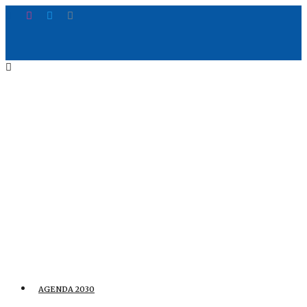
AGENDA 2030