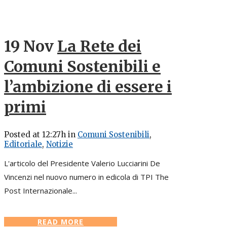
19 Nov
La Rete dei
Comuni Sostenibili e
l’ambizione di essere i
primi
Posted at 12:27h
in
Comuni Sostenibili
,
Editoriale
,
Notizie
L'articolo del Presidente Valerio Lucciarini De
Vincenzi nel nuovo numero in edicola di TPI The
Post Internazionale...
READ MORE