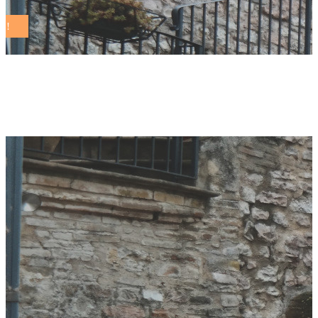
Notizie