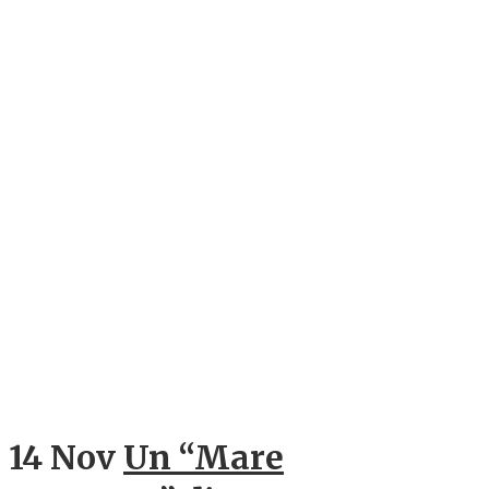
14 Nov
Un “Mare