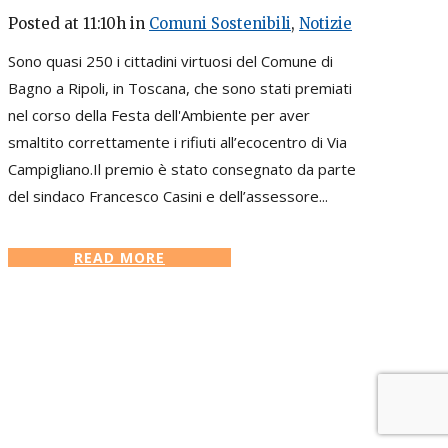
Posted at 11:10h
in
Comuni Sostenibili
,
Notizie
Sono quasi 250 i cittadini virtuosi del Comune di
Bagno a Ripoli, in Toscana, che sono stati premiati
nel corso della Festa dell'Ambiente per aver
smaltito correttamente i rifiuti all’ecocentro di Via
Campigliano.Il premio è stato consegnato da parte
del sindaco Francesco Casini e dell’assessore...
READ MORE