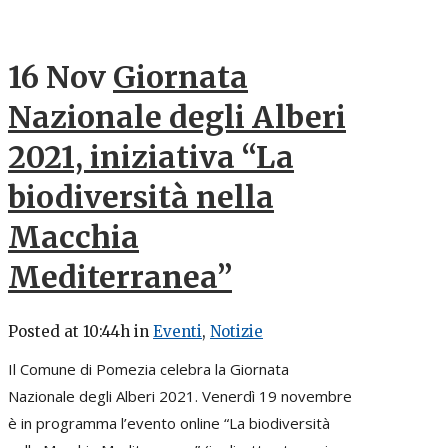
16 Nov
Giornata
Nazionale degli Alberi
2021, iniziativa “La
biodiversità nella
Macchia
Mediterranea”
Posted at 10:44h
in
Eventi
,
Notizie
Il Comune di Pomezia celebra la Giornata
Nazionale degli Alberi 2021. Venerdì 19 novembre
è in programma l’evento online “La biodiversità