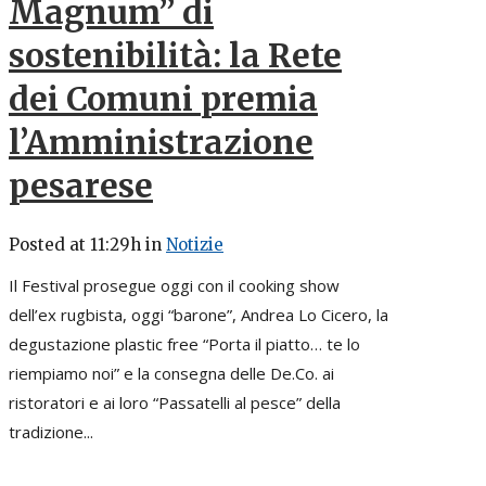
Magnum” di
sostenibilità: la Rete
dei Comuni premia
l’Amministrazione
pesarese
Posted at 11:29h
in
Notizie
Il Festival prosegue oggi con il cooking show
dell’ex rugbista, oggi “barone”, Andrea Lo Cicero, la
degustazione plastic free “Porta il piatto… te lo
riempiamo noi” e la consegna delle De.Co. ai
ristoratori e ai loro “Passatelli al pesce” della
tradizione...