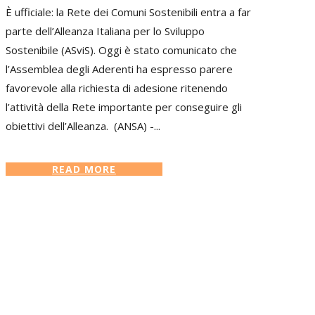
È ufficiale: la Rete dei Comuni Sostenibili entra a far
parte dell’Alleanza Italiana per lo Sviluppo
Sostenibile (ASviS). Oggi è stato comunicato che
l’Assemblea degli Aderenti ha espresso parere
favorevole alla richiesta di adesione ritenendo
l’attività della Rete importante per conseguire gli
obiettivi dell’Alleanza. (ANSA) -...
READ MORE