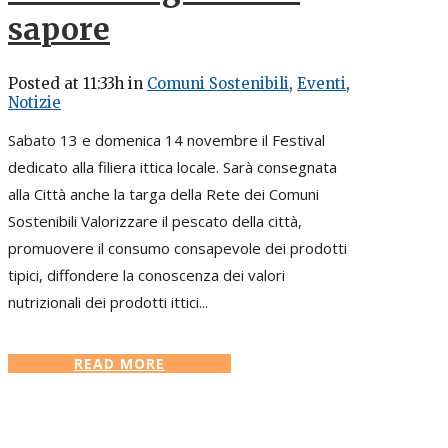
sapore
Posted at 11:33h
in
Comuni Sostenibili
,
Eventi
,
Notizie
Sabato 13 e domenica 14 novembre il Festival
dedicato alla filiera ittica locale. Sarà consegnata
alla Città anche la targa della Rete dei Comuni
Sostenibili Valorizzare il pescato della città,
promuovere il consumo consapevole dei prodotti
tipici, diffondere la conoscenza dei valori
nutrizionali dei prodotti ittici...
READ MORE