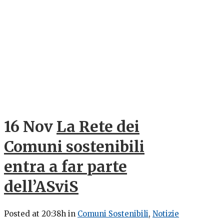
16 Nov
La Rete dei
Comuni sostenibili
entra a far parte
dell’ASviS
Posted at 20:38h
in
Comuni Sostenibili
,
Notizie