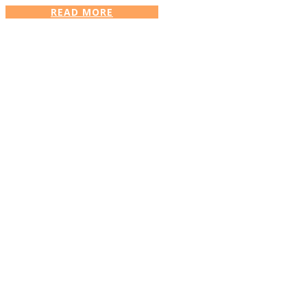
READ MORE