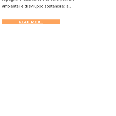
ambientali e di sviluppo sostenibile: la...
READ MORE