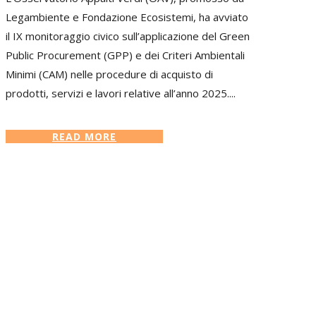
Legambiente e Fondazione Ecosistemi, ha avviato
il IX monitoraggio civico sull’applicazione del Green
Public Procurement (GPP) e dei Criteri Ambientali
Minimi (CAM) nelle procedure di acquisto di
prodotti, servizi e lavori relative all’anno 2025....
READ MORE