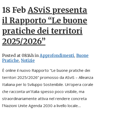
18 Feb
ASviS presenta
il Rapporto “Le buone
pratiche dei territori
2025/2026”
Posted at 08:14h
in
Approfondimenti
,
Buone
Pratiche
,
Notizie
È online il nuovo Rapporto “Le buone pratiche dei
territori 2025/2026” promosso da ASviS – Alleanza
Italiana per lo Sviluppo Sostenibile. Un’opera corale
che racconta un’Italia spesso poco visibile, ma
straordinariamente attiva nel rendere concreta
l’Nazioni Unite Agenda 2030 a livello locale....