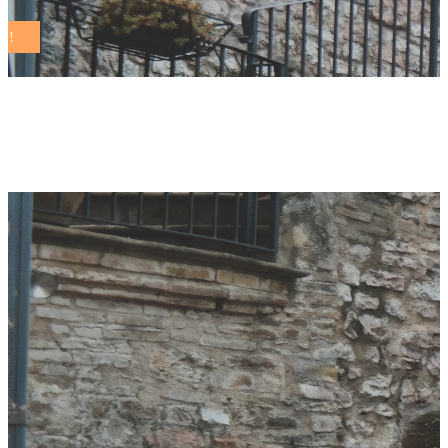
Notizie