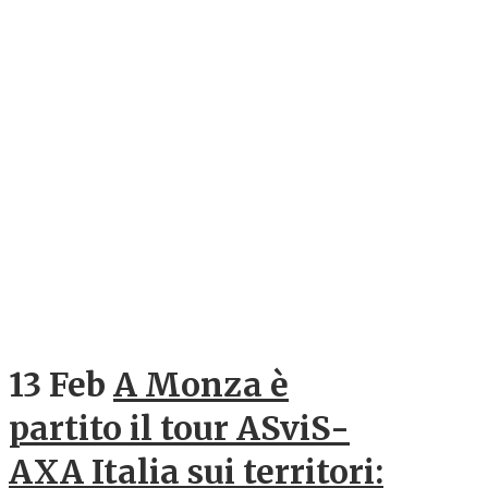
13 Feb
A Monza è
partito il tour ASviS-
AXA Italia sui territori: