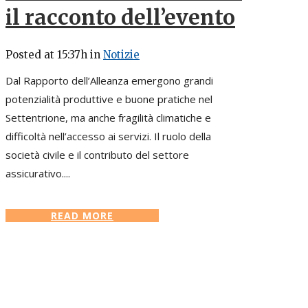
il racconto dell’evento
Posted at 15:37h
in
Notizie
Dal Rapporto dell’Alleanza emergono grandi
potenzialità produttive e buone pratiche nel
Settentrione, ma anche fragilità climatiche e
difficoltà nell’accesso ai servizi. Il ruolo della
società civile e il contributo del settore
assicurativo....
READ MORE