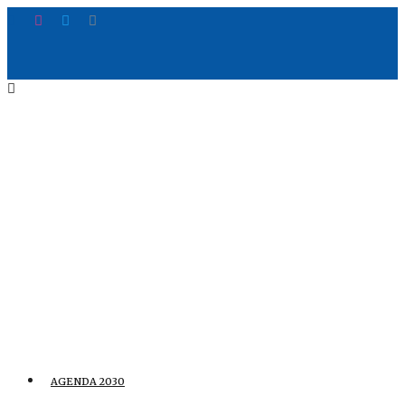
AGENDA 2030