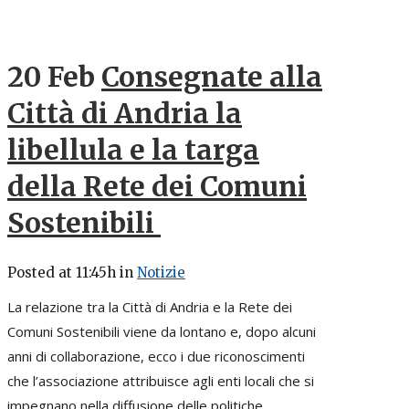
20 Feb
Consegnate alla
Città di Andria la
libellula e la targa
della Rete dei Comuni
Sostenibili
Posted at 11:45h
in
Notizie
La relazione tra la Città di Andria e la Rete dei
Comuni Sostenibili viene da lontano e, dopo alcuni
anni di collaborazione, ecco i due riconoscimenti
che l’associazione attribuisce agli enti locali che si
impegnano nella diffusione delle politiche