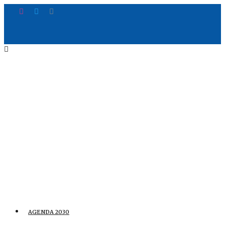
AGENDA 2030