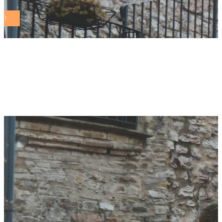
indicatori di
sostenibilità Tag