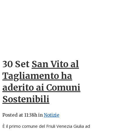
30 Set
San Vito al
Tagliamento ha
aderito ai Comuni
Sostenibili
Posted at 11:38h
in
Notizie
È il primo comune del Friuli Venezia Giulia ad