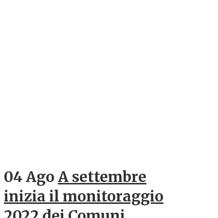
04 Ago
A settembre
inizia il monitoraggio
2022 dei Comuni