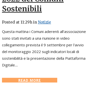
Sostenibili
Posted at 11:29h
in
Notizie
Questa mattina i Comuni aderenti all'associazione
sono stati invitati a una riunione in video
collegamento prevista il 9 settembre per l'avvio
del monitoraggio 2022 sugli indicatori locali di
sostenibilità e la presentazione della Piattaforma
Digitale....
READ MORE