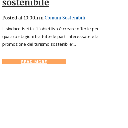
sostenibile
Posted at 10:00h
in
Comuni Sostenibili
Il sindaco Isetta: “L’obiettivo è creare offerte per
quattro stagioni tra tutte le parti interessate e la
promozione del turismo sostenibile”...
READ MORE