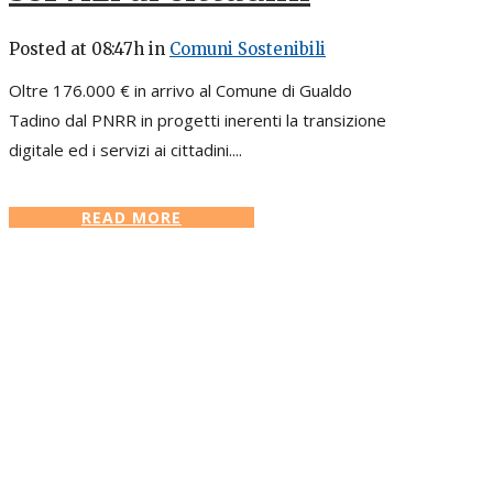
Posted at 08:47h
in
Comuni Sostenibili
Oltre 176.000 € in arrivo al Comune di Gualdo
Tadino dal PNRR in progetti inerenti la transizione
digitale ed i servizi ai cittadini....
READ MORE