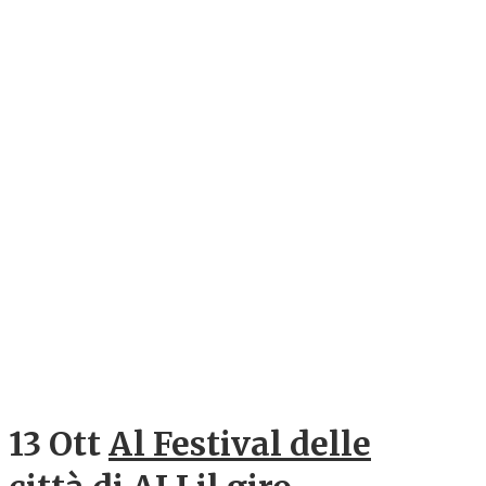
13 Ott
Al Festival delle