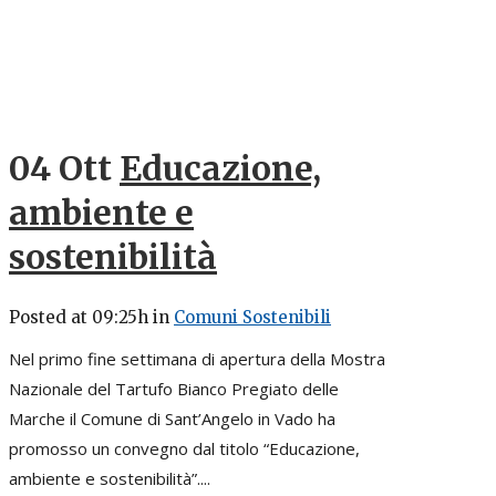
04 Ott
Educazione,
ambiente e
sostenibilità
Posted at 09:25h
in
Comuni Sostenibili
Nel primo fine settimana di apertura della Mostra
Nazionale del Tartufo Bianco Pregiato delle
Marche il Comune di Sant’Angelo in Vado ha
promosso un convegno dal titolo “Educazione,
ambiente e sostenibilità”....