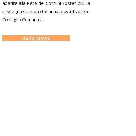
aderire alla Rete dei Comuni Sostenibili. La
rassegna stampa che annunciava il voto in
Consiglio Comunale....
READ MORE