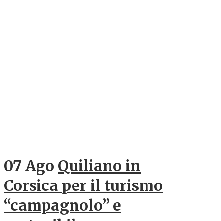
07 Ago
Quiliano in
Corsica per il turismo
“campagnolo” e