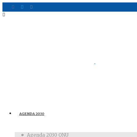
AGENDA 2030
Agenda 2030 ONU