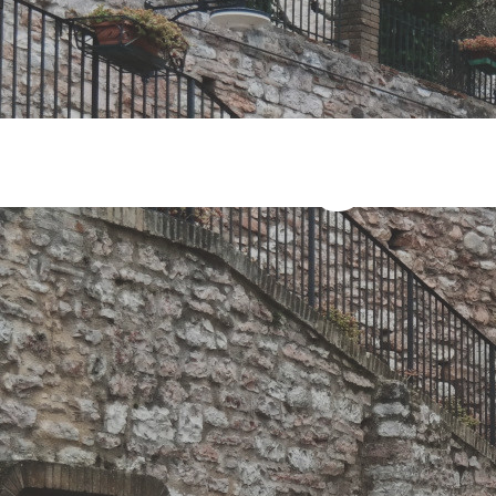
nibili Tag