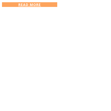
READ MORE