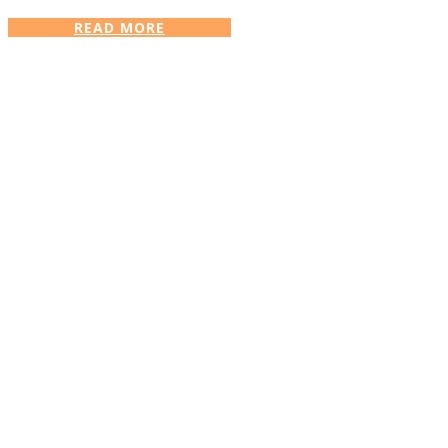
READ MORE