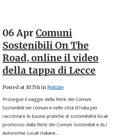
06 Apr
Comuni
Sostenibili On The
Road, online il video
della tappa di Lecce
Posted at 10:35h
in
Notizie
Prosegue il viaggio della Rete dei Comuni
Sostenibili nei comuni e nelle città d’Italia per
raccontare le buone pratiche di sostenibilità locali
promosso dalla Rete dei Comuni Sostenibili e ALI
Autonomie Locali Italiane...