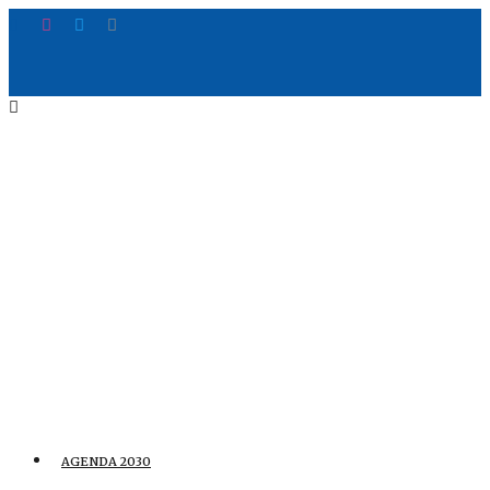
AGENDA 2030