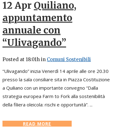
12 Apr
Quiliano,
appuntamento
annuale con
“Ulivagando”
Posted at 18:01h
in
Comuni Sostenibili
“Ulivagando” inizia Venerdì 14 aprile alle ore 20.30
presso la sala consiliare sita in Piazza Costituzione
a Quiliano con un importante convegno “Dalla
strategia europea Farm to Fork alla sostenibilità
della filiera oleicola: rischi e opportunità”. ...
READ MORE