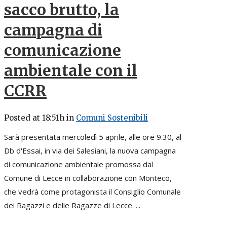
sacco brutto, la
campagna di
comunicazione
ambientale con il
CCRR
Posted at 18:51h
in
Comuni Sostenibili
Sarà presentata mercoledì 5 aprile, alle ore 9.30, al
Db d'Essai, in via dei Salesiani, la nuova campagna
di comunicazione ambientale promossa dal
Comune di Lecce in collaborazione con Monteco,
che vedrà come protagonista il Consiglio Comunale
dei Ragazzi e delle Ragazze di Lecce. ...