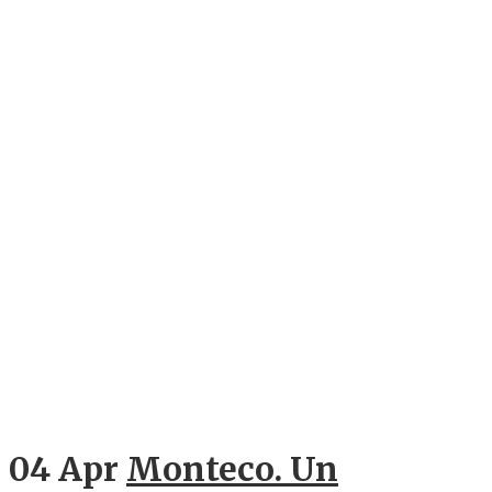
04 Apr
Monteco. Un