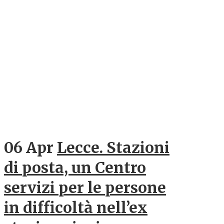
06 Apr
Lecce. Stazioni
di posta, un Centro
servizi per le persone
in difficoltà nell’ex