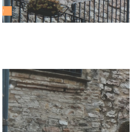
comuni sostenibili
Tag