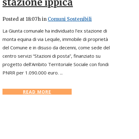
stazione ippica
Posted at 18:07h
in
Comuni Sostenibili
La Giunta comunale ha individuato l’ex stazione di
monta equina di via Lequile, immobile di proprietà
del Comune e in disuso da decenni, come sede del
centro servizi “Stazioni di posta”, finanziato su
progetto dell’Ambito Territoriale Sociale con fondi
PNRR per 1.090.000 euro. ...
READ MORE