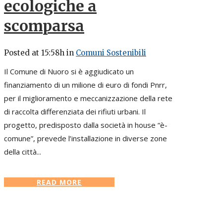
ecologiche a
scomparsa
Posted at 15:58h
in
Comuni Sostenibili
Il Comune di Nuoro si è aggiudicato un
finanziamento di un milione di euro di fondi Pnrr,
per il miglioramento e meccanizzazione della rete
di raccolta differenziata dei rifiuti urbani. Il
progetto, predisposto dalla società in house “è-
comune”, prevede l’installazione in diverse zone
della città...
READ MORE