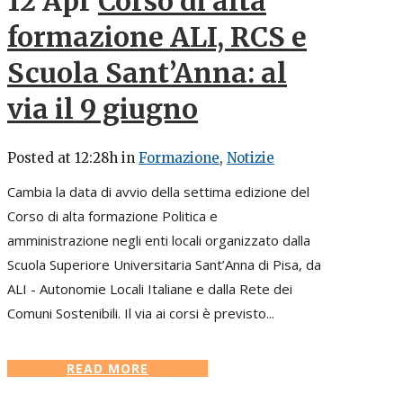
12 Apr
Corso di alta
formazione ALI, RCS e
Scuola Sant’Anna: al
via il 9 giugno
Posted at 12:28h
in
Formazione
,
Notizie
Cambia la data di avvio della settima edizione del
Corso di alta formazione Politica e
amministrazione negli enti locali organizzato dalla
Scuola Superiore Universitaria Sant’Anna di Pisa, da
ALI - Autonomie Locali Italiane e dalla Rete dei
Comuni Sostenibili. Il via ai corsi è previsto...
READ MORE