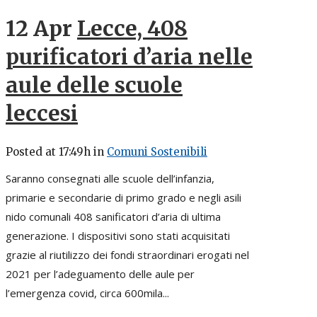
12 Apr
Lecce, 408
purificatori d’aria nelle
aule delle scuole
leccesi
Posted at 17:49h
in
Comuni Sostenibili
Saranno consegnati alle scuole dell’infanzia,
primarie e secondarie di primo grado e negli asili
nido comunali 408 sanificatori d’aria di ultima
generazione. I dispositivi sono stati acquisitati
grazie al riutilizzo dei fondi straordinari erogati nel
2021 per l’adeguamento delle aule per
l’emergenza covid, circa 600mila...