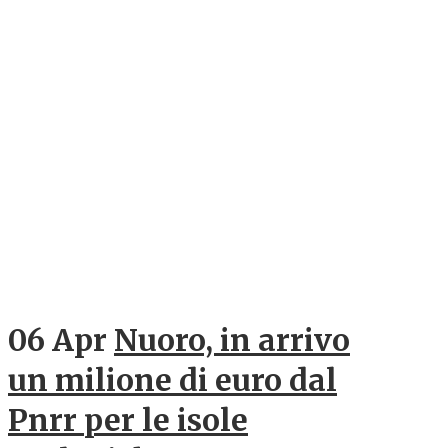
06 Apr
Nuoro, in arrivo
un milione di euro dal
Pnrr per le isole