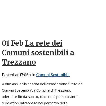
01 Feb
La rete dei
Comuni sostenibili a
Trezzano
Posted at 17:06h
in
Comuni Sostenibili
A due anni dalla nascita dell’associazione “Rete dei
Comuni Sostenibili”, il Comune di Trezzano,
aderente fin da subito, traccia un primo bilancio
sulle azioni intraprese nel percorso della