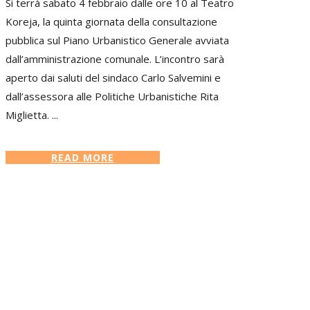
Si terrà sabato 4 febbraio dalle ore 10 al Teatro
Koreja, la quinta giornata della consultazione
pubblica sul Piano Urbanistico Generale avviata
dall’amministrazione comunale. L’incontro sarà
aperto dai saluti del sindaco Carlo Salvemini e
dall’assessora alle Politiche Urbanistiche Rita
Miglietta. ...
READ MORE