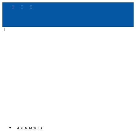
AGENDA 2030