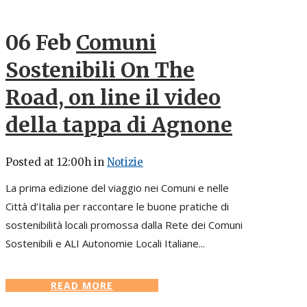
06 Feb
Comuni
Sostenibili On The
Road, on line il video
della tappa di Agnone
Posted at 12:00h
in
Notizie
La prima edizione del viaggio nei Comuni e nelle
Città d’Italia per raccontare le buone pratiche di
sostenibilità locali promossa dalla Rete dei Comuni
Sostenibili e ALI Autonomie Locali Italiane...
READ MORE