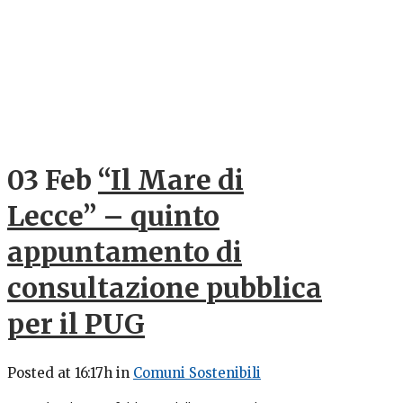
03 Feb
“Il Mare di
Lecce” – quinto
appuntamento di
consultazione pubblica
per il PUG
Posted at 16:17h
in
Comuni Sostenibili