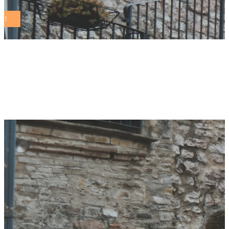
comuni sostenibili
Tag