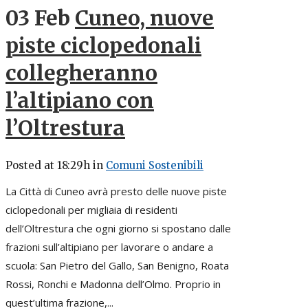
03 Feb
Cuneo, nuove
piste ciclopedonali
collegheranno
l’altipiano con
l’Oltrestura
Posted at 18:29h
in
Comuni Sostenibili
La Città di Cuneo avrà presto delle nuove piste
ciclopedonali per migliaia di residenti
dell’Oltrestura che ogni giorno si spostano dalle
frazioni sull’altipiano per lavorare o andare a
scuola: San Pietro del Gallo, San Benigno, Roata
Rossi, Ronchi e Madonna dell’Olmo. Proprio in
quest’ultima frazione,...