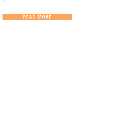
READ MORE