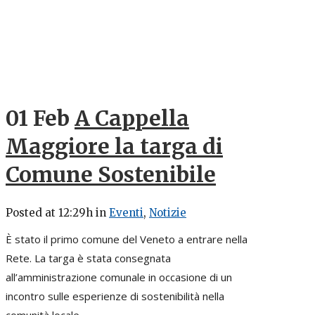
01 Feb
A Cappella
Maggiore la targa di
Comune Sostenibile
Posted at 12:29h
in
Eventi
,
Notizie
È stato il primo comune del Veneto a entrare nella
Rete. La targa è stata consegnata
all’amministrazione comunale in occasione di un
incontro sulle esperienze di sostenibilità nella
comunità locale...