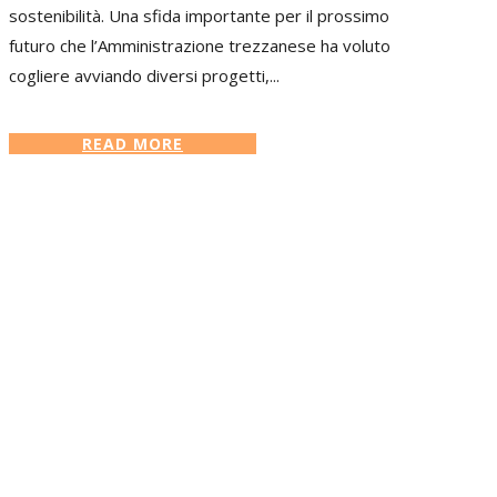
sostenibilità. Una sfida importante per il prossimo
futuro che l’Amministrazione trezzanese ha voluto
cogliere avviando diversi progetti,...
READ MORE