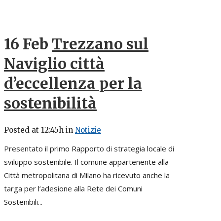
16 Feb
Trezzano sul
Naviglio città
d’eccellenza per la
sostenibilità
Posted at 12:45h
in
Notizie
Presentato il primo Rapporto di strategia locale di
sviluppo sostenibile. Il comune appartenente alla
Città metropolitana di Milano ha ricevuto anche la
targa per l’adesione alla Rete dei Comuni
Sostenibili...